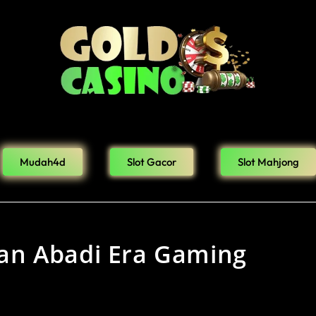
Mudah4d
Slot Gacor
Slot Mahjong
an Abadi Era Gaming