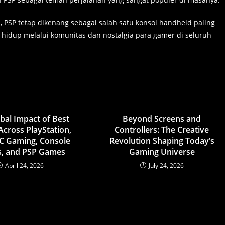
 PSP tetap dikenang sebagai salah satu konsol handheld paling
hidup melalui komunitas dan nostalgia para gamer di seluruh
bal Impact of Best
Beyond Screens and
cross PlayStation,
Controllers: The Creative
C Gaming, Console
Revolution Shaping Today’s
, and PSP Games
Gaming Universe
April 24, 2026
July 24, 2026