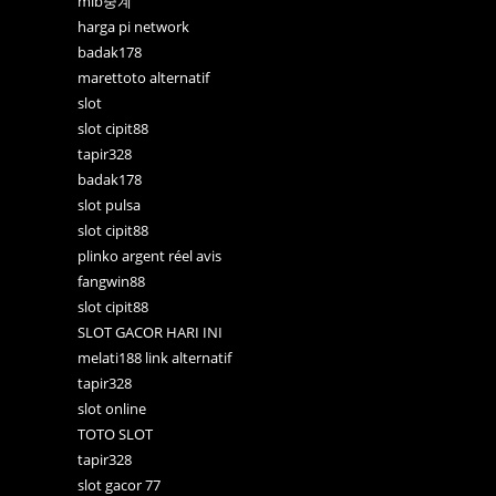
mlb중계
harga pi network
badak178
marettoto alternatif
slot
slot cipit88
tapir328
badak178
slot pulsa
slot cipit88
plinko argent réel avis
fangwin88
slot cipit88
SLOT GACOR HARI INI
melati188 link alternatif
tapir328
slot online
TOTO SLOT
tapir328
slot gacor 77