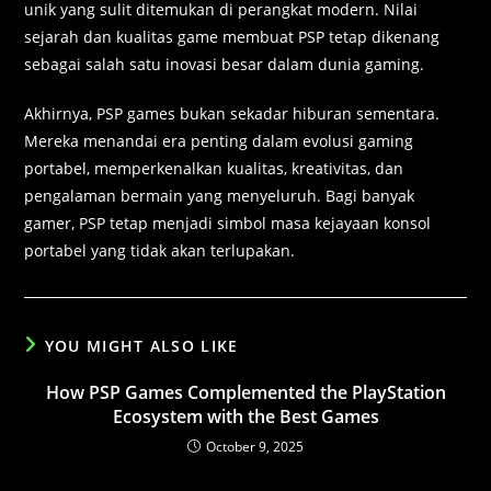
unik yang sulit ditemukan di perangkat modern. Nilai
sejarah dan kualitas game membuat PSP tetap dikenang
sebagai salah satu inovasi besar dalam dunia gaming.
Akhirnya, PSP games bukan sekadar hiburan sementara.
Mereka menandai era penting dalam evolusi gaming
portabel, memperkenalkan kualitas, kreativitas, dan
pengalaman bermain yang menyeluruh. Bagi banyak
gamer, PSP tetap menjadi simbol masa kejayaan konsol
portabel yang tidak akan terlupakan.
YOU MIGHT ALSO LIKE
How PSP Games Complemented the PlayStation
Ecosystem with the Best Games
October 9, 2025