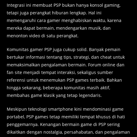
Integrasi ini membuat PSP bukan hanya konsol gaming,
tetapi juga perangkat hiburan lengkap. Hal ini
memengaruhi cara gamer menghabiskan waktu, karena
mereka dapat bermain, mendengarkan musik, dan
menonton video di satu perangkat.
Komunitas gamer PSP juga cukup solid. Banyak pemain
bertukar informasi tentang tips, strategi, dan cheat untuk
memaksimalkan pengalaman bermain. Forum online dan
fan site menjadi tempat interaksi, sekaligus sumber
referensi untuk menemukan PSP games terbaik. Bahkan
hingga sekarang, beberapa komunitas masih aktif,
membahas game klasik yang tetap legendaris.
Meskipun teknologi smartphone kini mendominasi game
portabel, PSP games tetap memiliki tempat khusus di hati
penggemarnya. Kenangan bermain game di PSP sering
dikaitkan dengan nostalgia, persahabatan, dan pengalaman