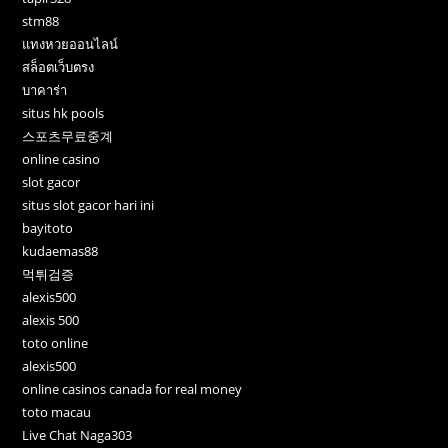
stm88
แทงหวยออนไลน์
สล็อตเว็บตรง
บาคาร่า
situs hk pools
스포츠무료중계
online casino
slot gacor
situs slot gacor hari ini
bayitoto
kudaemas88
먹튀검증
alexis500
alexis 500
toto online
alexis500
online casinos canada for real money
toto macau
Live Chat Naga303