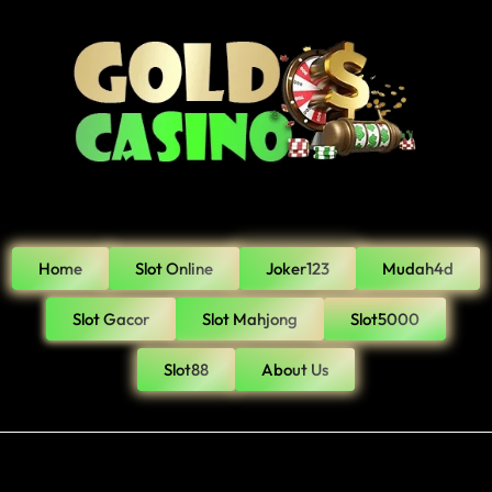
Home
Slot Online
Joker123
Mudah4d
Slot Gacor
Slot Mahjong
Slot5000
Slot88
About Us