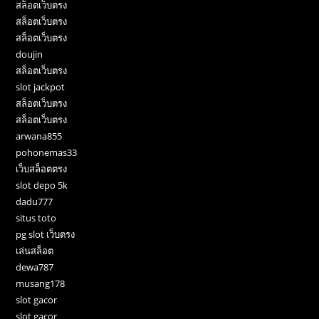
สล็อตเว็บตรง
สล็อตเว็บตรง
สล็อตเว็บตรง
doujin
สล็อตเว็บตรง
slot jackpot
สล็อตเว็บตรง
สล็อตเว็บตรง
arwana855
pohonemas33
เว็บสล็อตตรง
slot depo 5k
dadu777
situs toto
pg slot เว็บตรง
เล่นสล็อต
dewa787
musang178
slot gacor
slot gacor