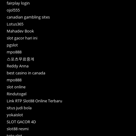
fairplay login
ojol555
canadian gambling sites
Lotus365
Mahadev Book
slot gacor hari ini
pgslot
mpo888
스포츠무료중계
Reddy Anna
best casino in canada
mpo888
slot online
Rindutogel
Link RTP Slot88 Online Terbaru
situs judi bola
yokaislot
SLOT GACOR 4D
slot88 resmi
toto slot