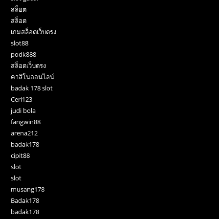
สล็อต
สล็อต
เกมสล็อตเว็บตรง
slot88
podk888
สล็อตเว็บตรง
คาสิโนออนไลน์
badak 178 slot
Ceri123
judi bola
fangwin88
arena212
badak178
cipit88
slot
slot
musang178
Badak178
badak178