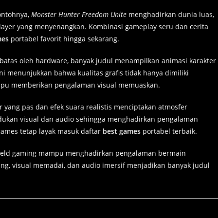
ontohnya,
Monster Hunter Freedom Unite
menghadirkan dunia luas,
layer yang menyenangkan. Kombinasi gameplay seru dan cerita
mes
portabel favorit hingga sekarang.
rbatas oleh hardware, banyak judul menampilkan animasi karakter
ini menunjukkan bahwa kualitas grafis tidak hanya dimiliki
mpu memberikan pengalaman visual memuaskan.
r yang pas dan efek suara realistis menciptakan atmosfer
kan visual dan audio sehingga menghadirkan pengalaman
games tetap layak masuk daftar
best games
portabel terbaik.
held gaming mampu menghadirkan pengalaman bermain
ng, visual memadai, dan audio imersif menjadikan banyak judul