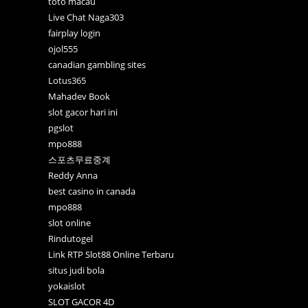
toto macau
Live Chat Naga303
fairplay login
ojol555
canadian gambling sites
Lotus365
Mahadev Book
slot gacor hari ini
pgslot
mpo888
스포츠무료중계
Reddy Anna
best casino in canada
mpo888
slot online
Rindutogel
Link RTP Slot88 Online Terbaru
situs judi bola
yokaislot
SLOT GACOR 4D