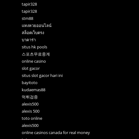
tapir328
tapir328
stm88
แทงหวยออนไลน์
สล็อตเว็บตรง
บาคาร่า
situs hk pools
스포츠무료중계
online casino
slot gacor
situs slot gacor hari ini
bayitoto
kudaemas88
먹튀검증
alexis500
alexis 500
toto online
alexis500
online casinos canada for real money