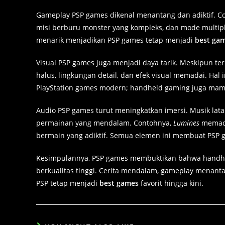
Gameplay PSP games dikenal menantang dan adiktif. C
misi berburu monster yang kompleks, dan mode multip
menarik menjadikan PSP games tetap menjadi
best ga
Visual PSP games juga menjadi daya tarik. Meskipun te
halus, lingkungan detail, dan efek visual memadai. Hal 
PlayStation games modern; handheld gaming juga ma
Audio PSP games turut meningkatkan imersi. Musik lata
permainan yang mendalam. Contohnya,
Lumines
memadu
bermain yang adiktif. Semua elemen ini membuat PSP 
Kesimpulannya, PSP games membuktikan bahwa hand
berkualitas tinggi. Cerita mendalam, gameplay menanta
PSP tetap menjadi
best games
favorit hingga kini.