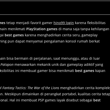
mes
tetap menjadi favorit gamer
hino99 login
karena fleksibilitas
emain menikmati
PlayStation games
di mana saja tanpa kehilangan
gai
best games
karena menghadirkan cerita seru, gameplay
ming pun dapat menyamai pengalaman konsol rumah berkat
in bisa bermain di perjalanan, saat menunggu, atau di luar
n
Patapon
menawarkan mekanik unik dan gameplay adiktif yang
eksibilitas ini membuat gamer bisa menikmati
best games
kapan
l Fantasy Tactics: The War of the Lions
menghadirkan cerita komplek
 Meskipun dimainkan di perangkat portabel, kualitas cerita teta
al. Hal ini membuat PSP games layak disebut sebagai
best