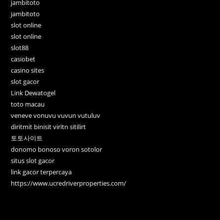
jambitoto
jambitoto
slot online
slot online
slot88
casiobet
casino sites
slot gacor
Link Dewatogel
toto macau
veneve vonuvu vuvun vutuluv
diritmit binisit viritn sitilirt
토토사이트
donomo bonoso voron sotolor
situs slot gacor
link gacor terpercaya
https://www.ucredriverproperties.com/