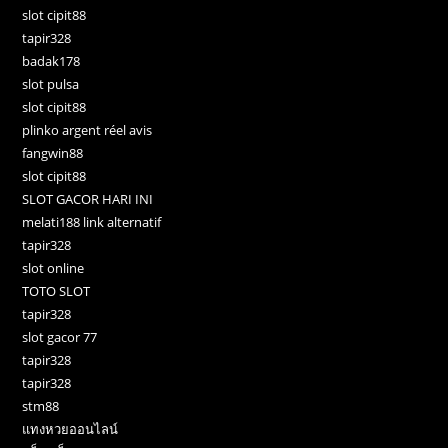
slot cipit88
tapir328
badak178
slot pulsa
slot cipit88
plinko argent réel avis
fangwin88
slot cipit88
SLOT GACOR HARI INI
melati188 link alternatif
tapir328
slot online
TOTO SLOT
tapir328
slot gacor 77
tapir328
tapir328
stm88
แทงหวยออนไลน์