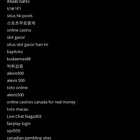
สล็อตเว็บตรง
บาคาร่า
situs hk pools
스포츠무료중계
online casino
slot gacor
situs slot gacor hari ini
bayitoto
kudaemas88
먹튀검증
alexis500
alexis 500
toto online
alexis500
online casinos canada for real money
toto macau
Live Chat Naga303
fairplay login
ojol555
canadian gambling sites