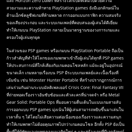
และ Horizon Zero Dawn ที่สร้างโลกเปิดที่เต็มไปด้วยความ
สวยงามและความท้าทาย PlayStation games ยังมีเอกลักษณ์ใน
ด้านเอ็กซ์คลูซีฟเกมที่ห้ามพลาด การออกแบบกราฟิก ความสมจริง
ของเสียงประกอบ และระบบเกมเพลย์ที่ตอบสนองผู้เล่นได้ดีเยี่ยม
ทำให้เกมบน PlayStation กลายเป็นมาตรฐานของวงการเกมและ
ครองใจผู้เล่นทุกยุค
ในส่วนของ PSP games หรือเกมบน PlayStation Portable ถือเป็น
ก้าวสำคัญที่ทำให้โลกของเกมพกพาเข้าถึงผู้เล่นได้ทุกที่ PSP games
ให้ประสบการณ์ที่ใกล้เคียงกับเกมคอนโซลหลัก แม้จะอยู่ในอุปกรณ์
ขนาดเล็ก เกมหลายเรื่องบน PSP มีระบบเกมเพลย์และเนื้อเรื่องที่
เข้มข้น เช่น Monster Hunter Portable ที่สร้างปรากฏการณ์การ
เล่นร่วมกันผ่านระบบมัลติเพลเยอร์ Crisis Core: Final Fantasy VII
ที่ถ่ายทอดเรื่องราวอันซับซ้อนและตัวละครที่น่าจดจำ หรือ Metal
Gear Solid: Portable Ops ที่มอบความตื่นเต้นในแบบเกมสายลับ
การออกแบบ PSP games มุ่งเน้นให้ผู้เล่นสามารถหยิบขึ้นมาเล่นใน
เวลาสั้น ๆ ได้โดยไม่เสียความต่อเนื่องของเรื่องราวและความสนุก
ทำให้เกมพกพาไม่ด้อยคุณภาพไปกว่าเกมคอนโซล อีกทั้ง PSP ยังเป็น
พื้นที่ให้ผู้พัฒนาเกมทดลองแนวคิดใหม่ ๆ และสร้างเกมที่มีเอกลักษณ์