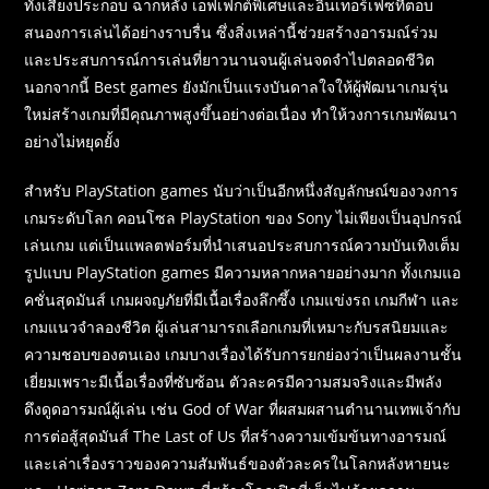
ทั้งเสียงประกอบ ฉากหลัง เอฟเฟกต์พิเศษและอินเทอร์เฟซที่ตอบ
สนองการเล่นได้อย่างราบรื่น ซึ่งสิ่งเหล่านี้ช่วยสร้างอารมณ์ร่วม
และประสบการณ์การเล่นที่ยาวนานจนผู้เล่นจดจำไปตลอดชีวิต
นอกจากนี้ Best games ยังมักเป็นแรงบันดาลใจให้ผู้พัฒนาเกมรุ่น
ใหม่สร้างเกมที่มีคุณภาพสูงขึ้นอย่างต่อเนื่อง ทำให้วงการเกมพัฒนา
อย่างไม่หยุดยั้ง
สำหรับ PlayStation games นับว่าเป็นอีกหนึ่งสัญลักษณ์ของวงการ
เกมระดับโลก คอนโซล PlayStation ของ Sony ไม่เพียงเป็นอุปกรณ์
เล่นเกม แต่เป็นแพลตฟอร์มที่นำเสนอประสบการณ์ความบันเทิงเต็ม
รูปแบบ PlayStation games มีความหลากหลายอย่างมาก ทั้งเกมแอ
คชั่นสุดมันส์ เกมผจญภัยที่มีเนื้อเรื่องลึกซึ้ง เกมแข่งรถ เกมกีฬา และ
เกมแนวจำลองชีวิต ผู้เล่นสามารถเลือกเกมที่เหมาะกับรสนิยมและ
ความชอบของตนเอง เกมบางเรื่องได้รับการยกย่องว่าเป็นผลงานชั้น
เยี่ยมเพราะมีเนื้อเรื่องที่ซับซ้อน ตัวละครมีความสมจริงและมีพลัง
ดึงดูดอารมณ์ผู้เล่น เช่น God of War ที่ผสมผสานตำนานเทพเจ้ากับ
การต่อสู้สุดมันส์ The Last of Us ที่สร้างความเข้มข้นทางอารมณ์
และเล่าเรื่องราวของความสัมพันธ์ของตัวละครในโลกหลังหายนะ