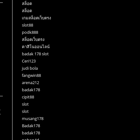
สล็อต
สล็อต
เกมสล็อตเว็บตรง
slot88
podk888
สล็อตเว็บตรง
คาสิโนออนไลน์
badak 178 slot
Ceri123
judi bola
fangwin88
arena212
badak178
cipit88
slot
g
slot
musang178
Badak178
badak178