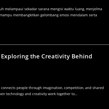
jauh melampaui sekadar sarana mengisi waktu luang, menjelma
g mampu membangkitkan gelombang emosi mendalam serta
xploring the Creativity Behind
connects people through imagination, competition, and shared
hen technology and creativity work together to…