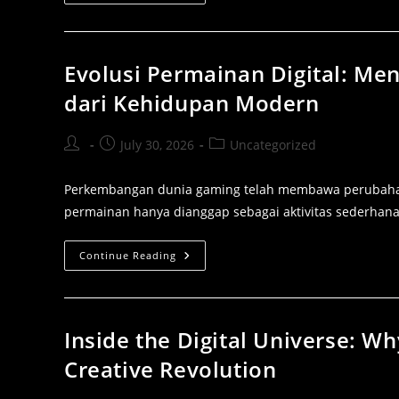
Evolusi Permainan Digital: Me
dari Kehidupan Modern
July 30, 2026
Uncategorized
Perkembangan dunia gaming telah membawa perubahan 
permainan hanya dianggap sebagai aktivitas sederhana 
Continue Reading
Inside the Digital Universe: 
Creative Revolution