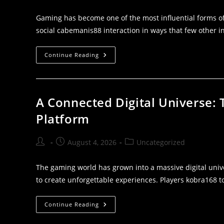
Gaming has become one of the most influential forms of
social cabemanis88 interaction in ways that few other i
Continue Reading
A Connected Digital Universe: 
Platform
August 4, 2026
Uncategorized
The gaming world has grown into a massive digital univ
to create unforgettable experiences. Players kobra168 
Continue Reading