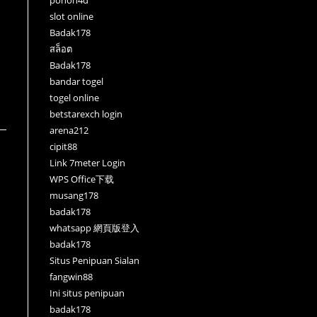
pohon4d
slot online
Badak178
สล็อต
Badak178
bandar togel
togel online
betstarexch login
arena212
cipit88
Link 7meter Login
WPS Office下载
musang178
badak178
whatsapp 網頁版登入
badak178
Situs Penipuan Sialan
fangwin88
Ini situs penipuan
badak178