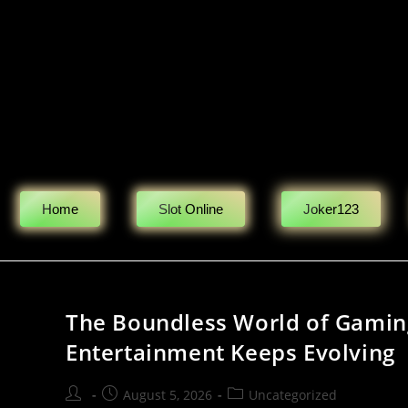
Home
Slot Online
Joker123
The Boundless World of Gaming
Entertainment Keeps Evolving
August 5, 2026
Uncategorized