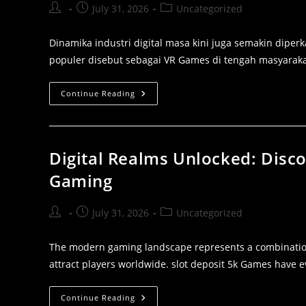
July 31, 2026
Uncategorized
Dinamika industri digital masa kini juga semakin diper
populer disebut sebagai VR Games di tengah masyaraka
Continue Reading
Digital Realms Unlocked: Disc
Gaming
July 31, 2026
Uncategorized
The modern gaming landscape represents a combination 
attract players worldwide. slot deposit 5k Games have e
Continue Reading