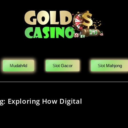
Mudah4d
Slot Gacor
Slot Mahjong
: Exploring How Digital