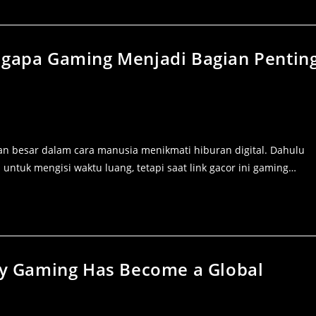
ngapa Gaming Menjadi Bagian Pentin
besar dalam cara manusia menikmati hiburan digital. Dahulu
untuk mengisi waktu luang, tetapi saat link gacor ini gaming…
Why Gaming Has Become a Global