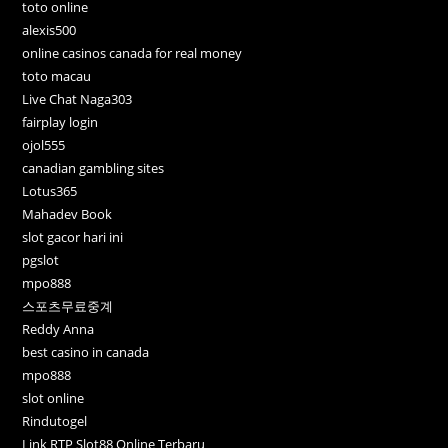
toto online
alexis500
online casinos canada for real money
toto macau
Live Chat Naga303
fairplay login
ojol555
canadian gambling sites
Lotus365
Mahadev Book
slot gacor hari ini
pgslot
mpo888
스포츠무료중계
Reddy Anna
best casino in canada
mpo888
slot online
Rindutogel
Link RTP Slot88 Online Terbaru