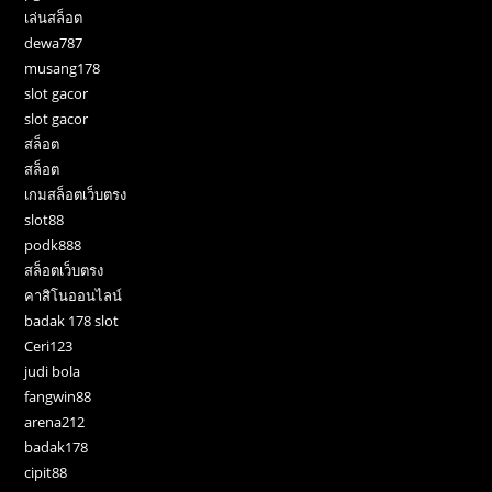
เล่นสล็อต
dewa787
musang178
slot gacor
slot gacor
สล็อต
สล็อต
เกมสล็อตเว็บตรง
slot88
podk888
สล็อตเว็บตรง
คาสิโนออนไลน์
badak 178 slot
Ceri123
judi bola
fangwin88
arena212
badak178
cipit88