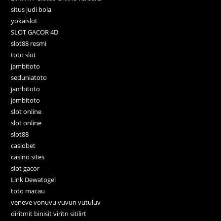
situs judi bola
yokaislot
SLOT GACOR 4D
slot88 resmi
toto slot
jambitoto
seduniatoto
jambitoto
jambitoto
slot online
slot online
slot88
casiobet
casino sites
slot gacor
Link Dewatogel
toto macau
veneve vonuvu vuvun vutuluv
diritmit binisit viritn sitilirt