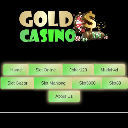
Home
Slot Online
Joker123
Mudah4d
Slot Gacor
Slot Mahjong
Slot5000
Slot88
About Us