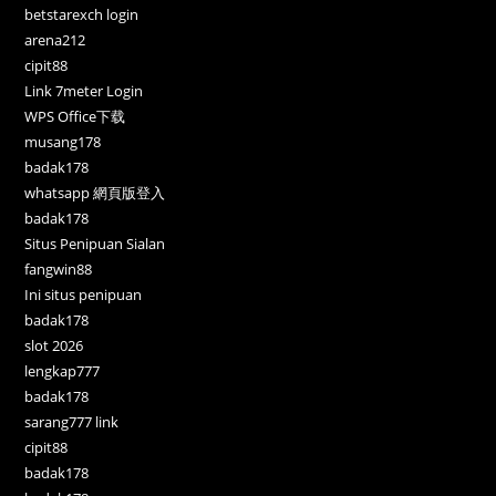
betstarexch login
arena212
cipit88
Link 7meter Login
WPS Office下载
musang178
badak178
whatsapp 網頁版登入
badak178
Situs Penipuan Sialan
fangwin88
Ini situs penipuan
badak178
slot 2026
lengkap777
badak178
sarang777 link
cipit88
badak178