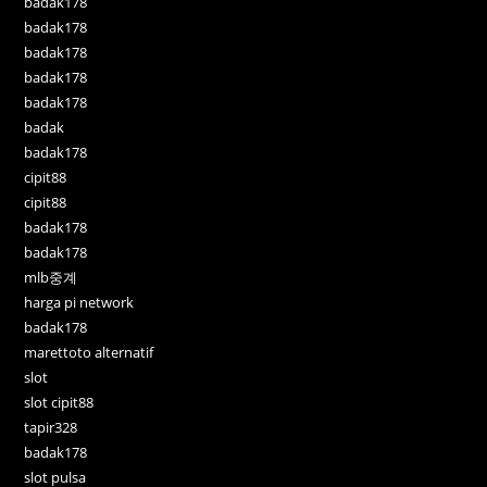
badak178
badak178
badak178
badak178
badak178
badak
badak178
cipit88
cipit88
badak178
badak178
mlb중계
harga pi network
badak178
marettoto alternatif
slot
slot cipit88
tapir328
badak178
slot pulsa