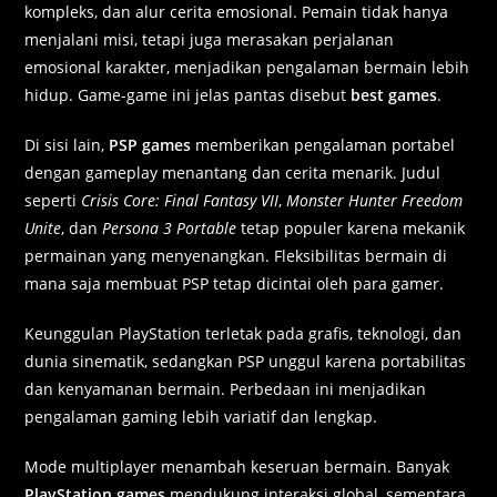
kompleks, dan alur cerita emosional. Pemain tidak hanya
menjalani misi, tetapi juga merasakan perjalanan
emosional karakter, menjadikan pengalaman bermain lebih
hidup. Game-game ini jelas pantas disebut
best games
.
Di sisi lain,
PSP games
memberikan pengalaman portabel
dengan gameplay menantang dan cerita menarik. Judul
seperti
Crisis Core: Final Fantasy VII
,
Monster Hunter Freedom
Unite
, dan
Persona 3 Portable
tetap populer karena mekanik
permainan yang menyenangkan. Fleksibilitas bermain di
mana saja membuat PSP tetap dicintai oleh para gamer.
Keunggulan PlayStation terletak pada grafis, teknologi, dan
dunia sinematik, sedangkan PSP unggul karena portabilitas
dan kenyamanan bermain. Perbedaan ini menjadikan
pengalaman gaming lebih variatif dan lengkap.
Mode multiplayer menambah keseruan bermain. Banyak
PlayStation games
mendukung interaksi global, sementara