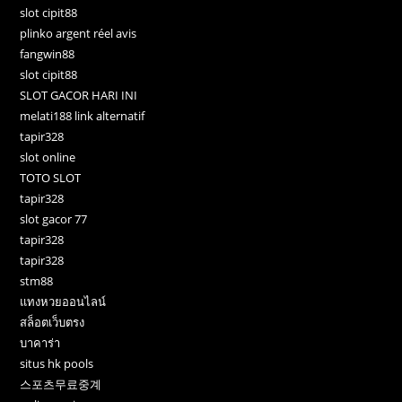
slot cipit88
plinko argent réel avis
fangwin88
slot cipit88
SLOT GACOR HARI INI
melati188 link alternatif
tapir328
slot online
TOTO SLOT
tapir328
slot gacor 77
tapir328
tapir328
stm88
แทงหวยออนไลน์
สล็อตเว็บตรง
บาคาร่า
situs hk pools
스포츠무료중계