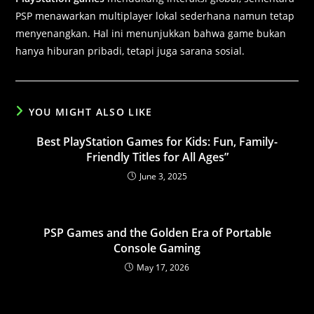
PSP menawarkan multiplayer lokal sederhana namun tetap
menyenangkan. Hal ini menunjukkan bahwa game bukan
hanya hiburan pribadi, tetapi juga sarana sosial.
YOU MIGHT ALSO LIKE
Best PlayStation Games for Kids: Fun, Family-
Friendly Titles for All Ages”
June 3, 2025
PSP Games and the Golden Era of Portable
Console Gaming
May 17, 2026