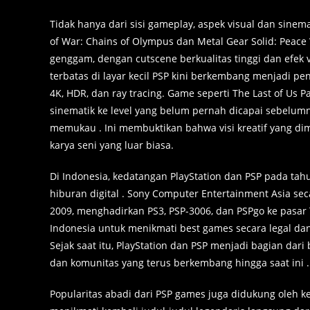
Tidak hanya dari sisi gameplay, aspek visual dan sinem
of War: Chains of Olympus dan Metal Gear Solid: Peace
genggam, dengan cutscene berkualitas tinggi dan efek
terbatas di layar kecil PSP kini berkembang menjadi pe
4K, HDR, dan ray tracing. Game seperti The Last of Us
sinematik ke level yang belum pernah dicapai sebelumn
memukau
. Ini membuktikan bahwa visi kreatif yang d
karya seni yang luar biasa.
Di Indonesia, kedatangan PlayStation dan PSP pada t
hiburan digital
. Sony Computer Entertainment Asia sec
2009, menghadirkan PS3, PSP-3006, dan PSPgo ke pasar
Indonesia untuk menikmati best games secara legal 
Sejak saat itu, PlayStation dan PSP menjadi bagian dar
dan komunitas yang terus berkembang hingga saat ini
.
Popularitas abadi dari PSP games juga didukung oleh