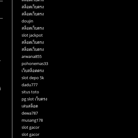
สล็อตเว็บตรง
สล็อตเว็บตรง
doujin
สล็อตเว็บตรง
slot jackpot
สล็อตเว็บตรง
สล็อตเว็บตรง
arwana855
.
pohonemas33
เว็บสล็อตตรง
slot depo 5k
dadu777
i
situs toto
pg slot เว็บตรง
เล่นสล็อต
dewa787
musang178
slot gacor
slot gacor