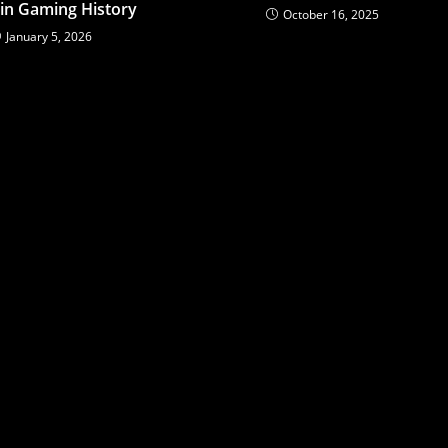
in Gaming History
October 16, 2025
January 5, 2026