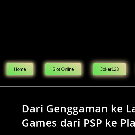
Home
Slot Online
Joker123
Dari Genggaman ke Lay
Games dari PSP ke Pl