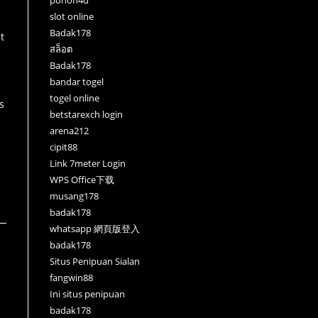
pohon4d
slot online
Badak178
t
สล็อต
Badak178
bandar togel
togel online
s
betstarexch login
arena212
cipit88
Link 7meter Login
WPS Office下载
musang178
badak178
whatsapp 網頁版登入
badak178
Situs Penipuan Sialan
fangwin88
Ini situs penipuan
badak178