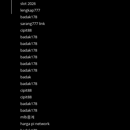
slot 2026
lengkap777
badak178
sarang777 link
cipit88
badak178
badak178
badak178
badak178
badak178
badak178
badak
badak178
cipit88
cipit88
badak178
badak178
mlb중계
harga pi network