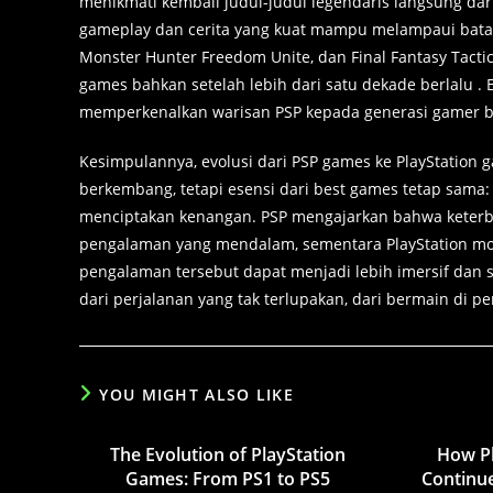
menikmati kembali judul-judul legendaris langsung da
gameplay dan cerita yang kuat mampu melampaui batas
Monster Hunter Freedom Unite, dan Final Fantasy Tacti
games bahkan setelah lebih dari satu dekade berlalu
. 
memperkenalkan warisan PSP kepada generasi gamer ba
Kesimpulannya, evolusi dari PSP games ke PlayStation g
berkembang, tetapi esensi dari best games tetap sam
menciptakan kenangan. PSP mengajarkan bahwa keterb
pengalaman yang mendalam, sementara PlayStation mo
pengalaman tersebut dapat menjadi lebih imersif dan s
dari perjalanan yang tak terlupakan, dari bermain di p
YOU MIGHT ALSO LIKE
The Evolution of PlayStation
How P
Games: From PS1 to PS5
Continue