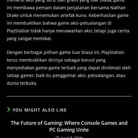
ini membawa pemain dalam perjalanan bersama Nathan
Drake untuk menemukan artefak kuno. Keberhasilan game
ini membuktikan bahwa game aksi-petualangan di
PlayStation tidak hanya menawarkan aksi, tetapi juga cerita
yang sangat memikat.
Dengan berbagai pilihan game luar biasa ini, PlayStation
terus membuktikan dirinya sebagai konsol yang
menyediakan game-game terbaik yang dapat dinikmati oleh
setiap gamer, baik itu penggemar aksi, petualangan, atau
dunia terbuka.
YOU MIGHT ALSO LIKE
The Future of Gaming: Where Console Games and
PC Gaming Unite