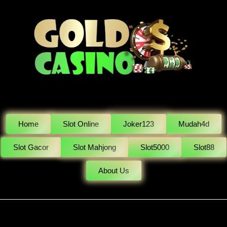
Home
Slot Online
Joker123
Mudah4d
Slot Gacor
Slot Mahjong
Slot5000
Slot88
About Us