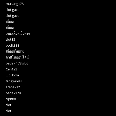
musang178
slot gacor
slot gacor
สล็อต
สล็อต
เกมสล็อตเว็บตรง
slot88
podk888
สล็อตเว็บตรง
คาสิโนออนไลน์
badak 178 slot
Ceri123
judi bola
fangwin88
arena212
badak178
cipit88
slot
slot