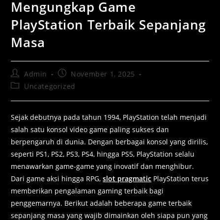
Mengungkap Game
PlayStation Terbaik Sepanjang
Masa
Admin
November 1, 2025
Uncategorized
Sejak debutnya pada tahun 1994, PlayStation telah menjadi
salah satu konsol video game paling sukses dan
berpengaruh di dunia. Dengan berbagai konsol yang dirilis,
seperti PS1, PS2, PS3, PS4, hingga PS5, PlayStation selalu
menawarkan game-game yang inovatif dan menghibur.
Dari game aksi hingga RPG,
slot pragmatic
PlayStation terus
memberikan pengalaman gaming terbaik bagi
penggemarnya. Berikut adalah beberapa game terbaik
sepanjang masa yang wajib dimainkan oleh siapa pun yang