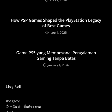
April 7, 2026
How PSP Games Shaped the PlayStation Legacy
of Best Games
June 4, 2025
Game PS5 yang Mempesona: Pengalaman
Gaming Tanpa Batas
January 4, 2026
Blog Roll
slot gacor
เว็บพนัน ฝากขั้นต่ำ 1 บาท