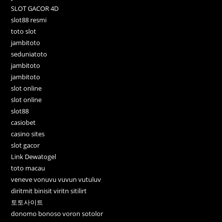
SLOT GACOR 4D
slot88 resmi
toto slot
jambitoto
seduniatoto
jambitoto
jambitoto
slot online
slot online
slot88
casiobet
casino sites
slot gacor
Link Dewatogel
toto macau
veneve vonuvu vuvun vutuluv
diritmit binisit viritn sitilirt
토토사이트
donomo bonoso voron sotolor