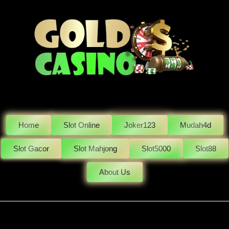
Home
Slot Online
Joker123
Mudah4d
Slot Gacor
Slot Mahjong
Slot5000
Slot88
About Us