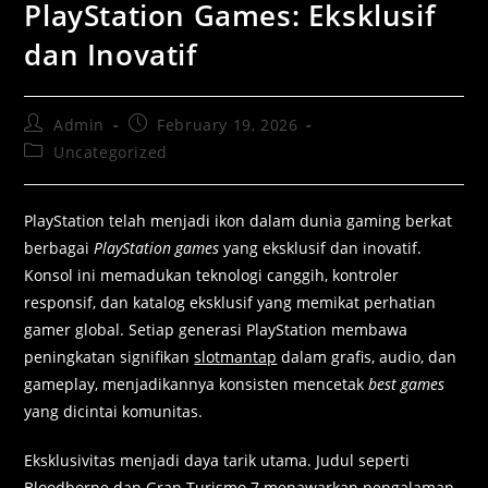
PlayStation Games: Eksklusif
dan Inovatif
Admin
February 19, 2026
Uncategorized
PlayStation telah menjadi ikon dalam dunia gaming berkat
berbagai
PlayStation games
yang eksklusif dan inovatif.
Konsol ini memadukan teknologi canggih, kontroler
responsif, dan katalog eksklusif yang memikat perhatian
gamer global. Setiap generasi PlayStation membawa
peningkatan signifikan
slotmantap
dalam grafis, audio, dan
gameplay, menjadikannya konsisten mencetak
best games
yang dicintai komunitas.
Eksklusivitas menjadi daya tarik utama. Judul seperti
Bloodborne
dan
Gran Turismo 7
menawarkan pengalaman