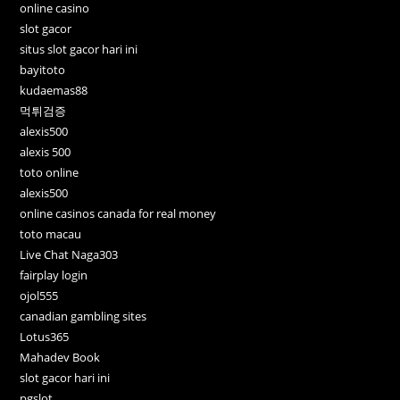
online casino
slot gacor
situs slot gacor hari ini
bayitoto
kudaemas88
먹튀검증
alexis500
alexis 500
toto online
alexis500
online casinos canada for real money
toto macau
Live Chat Naga303
fairplay login
ojol555
canadian gambling sites
Lotus365
Mahadev Book
slot gacor hari ini
pgslot