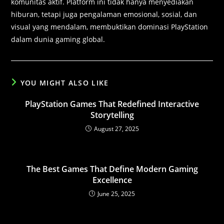
komunitas aktif. Platform ini tidak hanya menyediakan
hiburan, tetapi juga pengalaman emosional, sosial, dan
visual yang mendalam, membuktikan dominasi PlayStation
dalam dunia gaming global.
YOU MIGHT ALSO LIKE
PlayStation Games That Redefined Interactive
Storytelling
August 27, 2025
The Best Games That Define Modern Gaming
Excellence
June 25, 2025