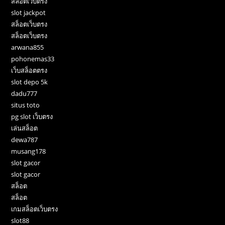
สล็อตเว็บตรง
slot jackpot
สล็อตเว็บตรง
สล็อตเว็บตรง
arwana855
pohonemas33
เว็บสล็อตตรง
slot depo 5k
dadu777
situs toto
pg slot เว็บตรง
เล่นสล็อต
dewa787
musang178
slot gacor
slot gacor
สล็อต
สล็อต
เกมสล็อตเว็บตรง
slot88