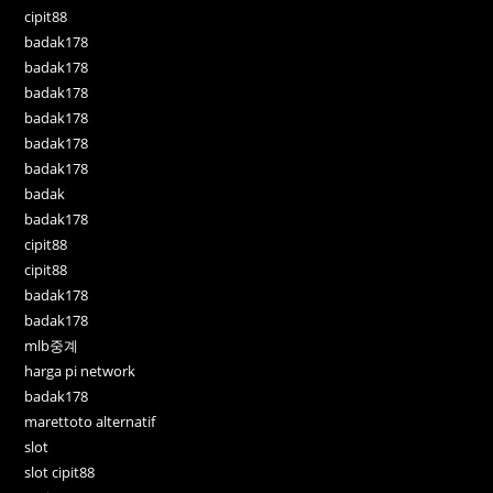
cipit88
badak178
badak178
badak178
badak178
badak178
badak178
badak
badak178
cipit88
cipit88
badak178
badak178
mlb중계
harga pi network
badak178
marettoto alternatif
slot
slot cipit88