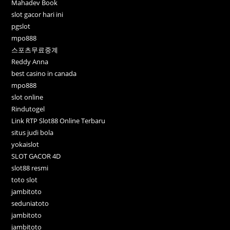
Mahadev Book
slot gacor hari ini
pgslot
mpo888
스포츠무료중계
Reddy Anna
best casino in canada
mpo888
slot online
Rindutogel
Link RTP Slot88 Online Terbaru
situs judi bola
yokaislot
SLOT GACOR 4D
slot88 resmi
toto slot
jambitoto
seduniatoto
jambitoto
jambitoto