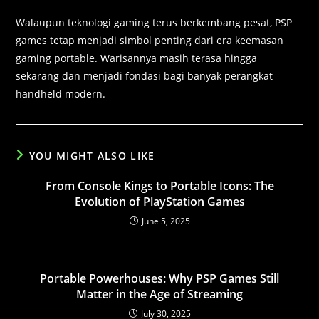
Walaupun teknologi gaming terus berkembang pesat, PSP
games tetap menjadi simbol penting dari era keemasan
gaming portable. Warisannya masih terasa hingga
sekarang dan menjadi fondasi bagi banyak perangkat
handheld modern.
YOU MIGHT ALSO LIKE
From Console Kings to Portable Icons: The
Evolution of PlayStation Games
June 5, 2025
Portable Powerhouses: Why PSP Games Still
Matter in the Age of Streaming
July 30, 2025