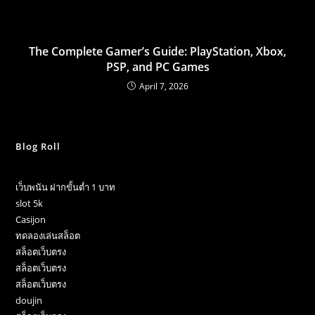
The Complete Gamer’s Guide: PlayStation, Xbox,
PSP, and PC Games
April 7, 2026
Blog Roll
เว็บพนัน ฝากขั้นต่ำ 1 บาท
slot 5k
Casijon
ทดลองเล่นสล็อต
สล็อตเว็บตรง
สล็อตเว็บตรง
สล็อตเว็บตรง
doujin