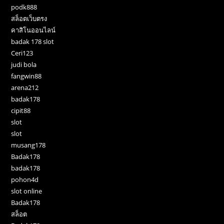
podk888
สล็อตเว็บตรง
คาสิโนออนไลน์
badak 178 slot
Ceri123
judi bola
fangwin88
arena212
badak178
cipit88
slot
slot
musang178
Badak178
badak178
pohon4d
slot online
Badak178
สล็อต