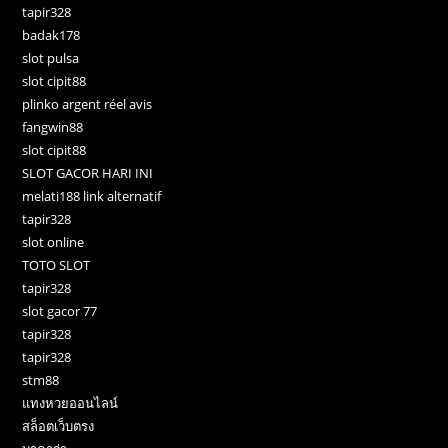
tapir328
badak178
slot pulsa
slot cipit88
plinko argent réel avis
fangwin88
slot cipit88
SLOT GACOR HARI INI
melati188 link alternatif
tapir328
slot online
TOTO SLOT
tapir328
slot gacor 77
tapir328
tapir328
stm88
แทงหวยออนไลน์
สล็อตเว็บตรง