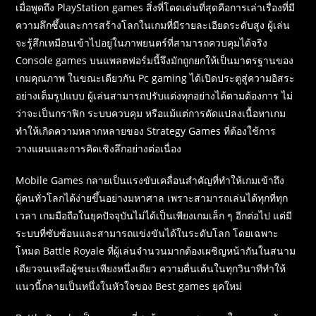
เมื่อพูดถึง PlayStation games สิ่งที่โดดเด่นที่สุดคือการเล่าเรื่องที่มี
ความลึกซึ้งและการสร้างโลกในเกมที่มีรายละเอียดระดับสูง ผู้เล่น
จะรู้สึกเหมือนเข้าไปอยู่ในภาพยนตร์ที่สามารถควบคุมได้จริง
Console games บนแพลตฟอร์มนี้จึงมักถูกยกให้เป็นมาตรฐานของ
เกมคุณภาพ ในขณะเดียวกัน Pc gaming ได้เปิดประตูสู่ความอิสระ
อย่างเต็มรูปแบบ ผู้เล่นสามารถปรับแต่งทุกอย่างได้ตามต้องการ ไม่
ว่าจะเป็นกราฟิก ระบบควบคุม หรือแม้แต่การดัดแปลงเนื้อหาเกม
ทำให้เกิดความหลากหลายของ Strategy Games ที่ต้องใช้การ
วางแผนและการคิดเชิงลึกอย่างต่อเนื่อง
Mobile Games กลายเป็นแรงขับเคลื่อนสำคัญที่ทำให้เกมเข้าถึง
ผู้คนทั่วโลกได้ง่ายขึ้นอย่างมหาศาล เพราะสามารถเล่นได้ทุกที่ทุก
เวลา เกมมือถือในยุคปัจจุบันไม่ได้เป็นเพียงเกมเล็ก ๆ อีกต่อไป แต่มี
ระบบที่ซับซ้อนและสามารถแข่งขันได้ในระดับโลก โดยเฉพาะ
โหมด Battle Royale ที่ผู้เล่นจำนวนมากต้องเผชิญหน้ากันในสนาม
เดียวจนเหลือผู้ชนะเพียงหนึ่งเดียว ความตื่นเต้นในทุกวินาทีทำให้
แนวนี้กลายเป็นหนึ่งในหัวใจของ Best games ยุคใหม่