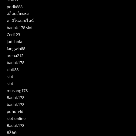
podk888
สล็อตเว็บตรง
คาสิโนออนไลน์
badak 178 slot
Ceri123
judi bola
fangwin88
arena212
badak178
cipit88
slot
slot
musang178
Badak178
badak178
pohon4d
slot online
Badak178
สล็อต