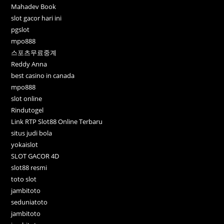
Mahadev Book
slot gacor hari ini
pgslot
mpo888
스포츠무료중계
Reddy Anna
best casino in canada
mpo888
slot online
Rindutogel
Link RTP Slot88 Online Terbaru
situs judi bola
yokaislot
SLOT GACOR 4D
slot88 resmi
toto slot
jambitoto
seduniatoto
jambitoto