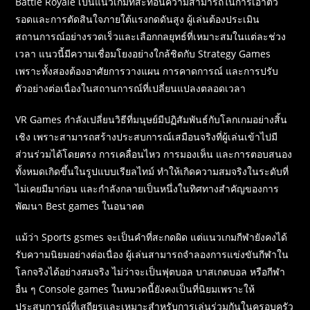
Battle Royale เป็นแนวเกมที่สะท้อนความสามารถในการเอาตัว
รอดและการตัดสินใจภายใต้แรงกดดันสูง ผู้เล่นต้องประเมิน
สถานการณ์อย่างรวดเร็วและเลือกกลยุทธ์ที่เหมาะสมในแต่ละช่วง
เวลา แนวนี้มีความเชื่อมโยงอย่างใกล้ชิดกับ Strategy Games
เพราะทั้งสองต้องอาศัยการวางแผน การคาดการณ์ และการปรับ
ตัวอย่างต่อเนื่องในสถานการณ์ที่เปลี่ยนแปลงตลอดเวลา
VR Games กำลังเปลี่ยนวิธีที่มนุษย์มีปฏิสัมพันธ์กับโลกเกมอย่างสิ้น
เชิง เพราะสามารถสร้างประสบการณ์เสมือนจริงที่ผู้เล่นเข้าไปมี
ส่วนร่วมได้โดยตรง การเคลื่อนไหว การมองเห็น และการตอบสนอง
ทั้งหมดเกิดขึ้นในรูปแบบเรียลไทม์ ทำให้เกิดความสมจริงในระดับที่
ไม่เคยมีมาก่อน และกำลังกลายเป็นหนึ่งในทิศทางสำคัญของการ
พัฒนา Best games ในอนาคต
แม้ว่า Sports gsmes จะเป็นคำที่สะกดผิด แต่แนวเกมกีฬายังคงได้
รับความนิยมอย่างต่อเนื่อง ผู้เล่นสามารถจำลองการแข่งขันกีฬาใน
โลกจริงได้อย่างสมจริง ไม่ว่าจะเป็นฟุตบอล บาสเกตบอล หรือกีฬา
อื่น ๆ Console games ในหมวดนี้ยังคงเป็นที่นิยมเพราะให้
ประสบการณ์ที่เสถียรและเหมาะสำหรับการเล่นร่วมกันในครอบครัว