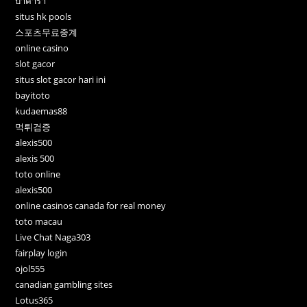
บาคาร่า
situs hk pools
스포츠무료중계
online casino
slot gacor
situs slot gacor hari ini
bayitoto
kudaemas88
먹튀검증
alexis500
alexis 500
toto online
alexis500
online casinos canada for real money
toto macau
Live Chat Naga303
fairplay login
ojol555
canadian gambling sites
Lotus365