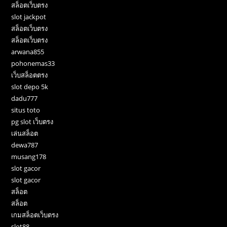
สล็อตเว็บตรง
slot jackpot
สล็อตเว็บตรง
สล็อตเว็บตรง
arwana855
pohonemas33
เว็บสล็อตตรง
slot depo 5k
dadu777
situs toto
pg slot เว็บตรง
เล่นสล็อต
dewa787
musang178
slot gacor
slot gacor
สล็อต
สล็อต
เกมสล็อตเว็บตรง
slot88