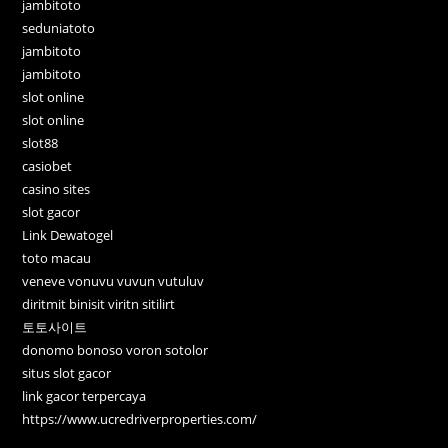
jambitoto
seduniatoto
jambitoto
jambitoto
slot online
slot online
slot88
casiobet
casino sites
slot gacor
Link Dewatogel
toto macau
veneve vonuvu vuvun vutuluv
diritmit binisit viritn sitilirt
토토사이트
donomo bonoso voron sotolor
situs slot gacor
link gacor terpercaya
https://www.ucredriverproperties.com/