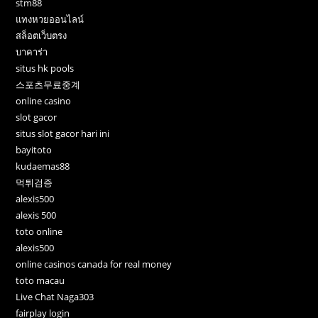
stm88
แทงหวยออนไลน์
สล็อตเว็บตรง
บาคาร่า
situs hk pools
스포츠무료중계
online casino
slot gacor
situs slot gacor hari ini
bayitoto
kudaemas88
먹튀검증
alexis500
alexis 500
toto online
alexis500
online casinos canada for real money
toto macau
Live Chat Naga303
fairplay login