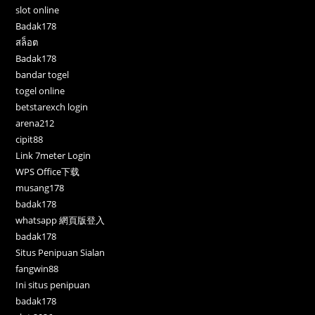
slot online
Badak178
สล็อต
Badak178
bandar togel
togel online
betstarexch login
arena212
cipit88
Link 7meter Login
WPS Office下载
musang178
badak178
whatsapp 網頁版登入
badak178
Situs Penipuan Sialan
fangwin88
Ini situs penipuan
badak178