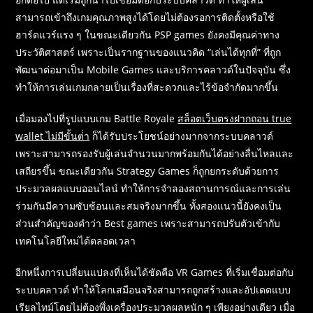
สามารถเข้าถึงเกมคุณภาพสูงได้โดยไม่ต้องรอการติดตั้งหรือใช้
ฮาร์ดแวร์แรง ๆ ในขณะเดียวกัน PSP games ยังคงมีคุณค่าทาง
ประวัติศาสตร์ เพราะเป็นรากฐานของแนวคิด “เล่นได้ทุกที่” ที่ถูก
พัฒนาต่อมาเป็น Mobile Games และบริการคลาวด์ในปัจจุบัน ซึ่ง
ทำให้การเล่นเกมกลายเป็นเรื่องที่สะดวกและไร้ข้อจำกัดมากขึ้น
เมื่อมองไปที่รูปแบบเกม Battle Royale
สล็อตเว็บตรงฝากถอน true
wallet ไม่มีขั้นต่ํา
ก็ได้รับประโยชน์อย่างมากจากระบบคลาวด์
เพราะสามารถรองรับผู้เล่นจำนวนมากพร้อมกันได้อย่างลื่นไหลและ
เสถียรขึ้น ขณะเดียวกัน Strategy Games ก็ถูกยกระดับด้วยการ
ประมวลผลแบบออนไลน์ ทำให้การจำลองสถานการณ์และการเล่น
ร่วมกันมีความซับซ้อนและสมจริงมากขึ้น ทั้งสองแนวนี้ยังคงเป็น
ส่วนสำคัญของคำว่า Best games เพราะสามารถปรับตัวเข้ากับ
เทคโนโลยีใหม่ได้ตลอดเวลา
อีกหนึ่งการเปลี่ยนแปลงที่เห็นได้ชัดคือ VR Games ที่เริ่มเชื่อมต่อกับ
ระบบคลาวด์ ทำให้โลกเสมือนจริงสามารถถูกสร้างและอัปเดตแบบ
เรียลไทม์โดยไม่ต้องพึ่งเครื่องประมวลผลหนัก ๆ เพียงอย่างเดียว เมื่อ