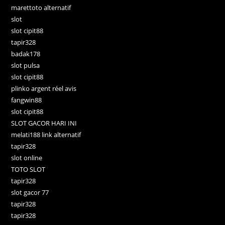
marettoto alternatif
slot
slot cipit88
tapir328
badak178
slot pulsa
slot cipit88
plinko argent réel avis
fangwin88
slot cipit88
SLOT GACOR HARI INI
melati188 link alternatif
tapir328
slot online
TOTO SLOT
tapir328
slot gacor 77
tapir328
tapir328