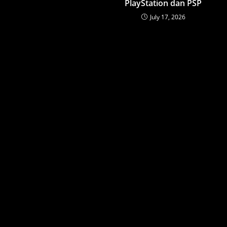
PlayStation dan PSP
July 17, 2026