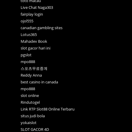
toto macau
Live Chat Naga303
fairplay login
ojol555
canadian gambling sites
Lotus365
Mahadev Book
slot gacor hari ini
pgslot
mpo888
스포츠무료중계
Reddy Anna
best casino in canada
mpo888
slot online
Rindutogel
Link RTP Slot88 Online Terbaru
situs judi bola
yokaislot
SLOT GACOR 4D