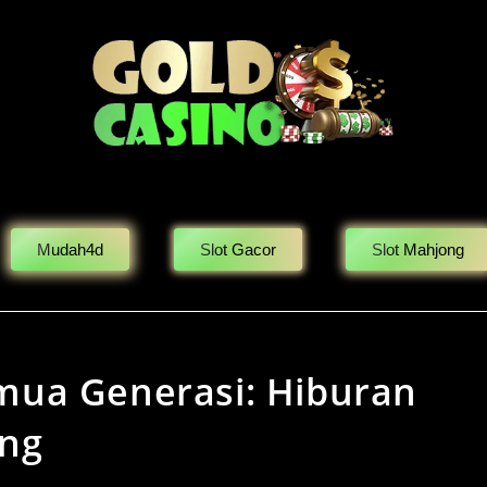
Mudah4d
Slot Gacor
Slot Mahjong
mua Generasi: Hiburan
ang