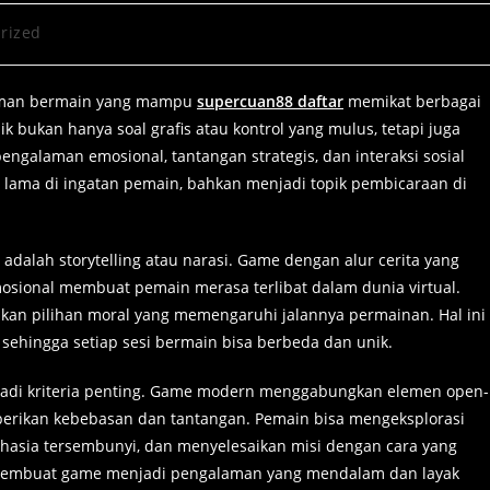
rized
aman bermain yang mampu
supercuan88 daftar
memikat berbagai
 bukan hanya soal grafis atau kontrol yang mulus, tetapi juga
laman emosional, tantangan strategis, dan interaksi sosial
ma di ingatan pemain, bahkan menjadi topik pembicaraan di
adalah storytelling atau narasi. Game dengan alur cerita yang
mosional membuat pemain merasa terlibat dalam dunia virtual.
kan pilihan moral yang memengaruhi jalannya permainan. Hal ini
sehingga setiap sesi bermain bisa berbeda dan unik.
enjadi kriteria penting. Game modern menggabungkan elemen open-
mberikan kebebasan dan tantangan. Pemain bisa mengeksplorasi
hasia tersembunyi, dan menyelesaikan misi dengan cara yang
ini membuat game menjadi pengalaman yang mendalam dan layak