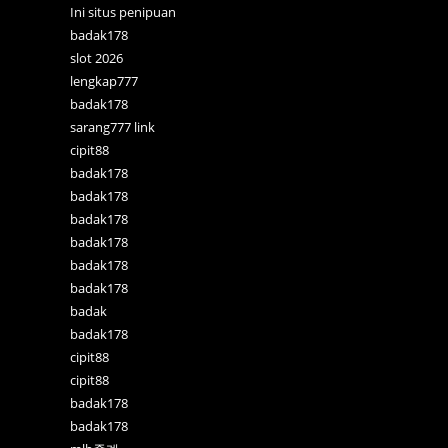
Ini situs penipuan
badak178
slot 2026
lengkap777
badak178
sarang777 link
cipit88
badak178
badak178
badak178
badak178
badak178
badak178
badak
badak178
cipit88
cipit88
badak178
badak178