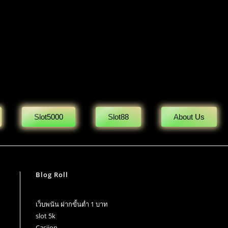
Slot5000
Slot88
About Us
Blog Roll
เว็บพนัน ฝากขั้นต่ำ 1 บาท
slot 5k
Casijon