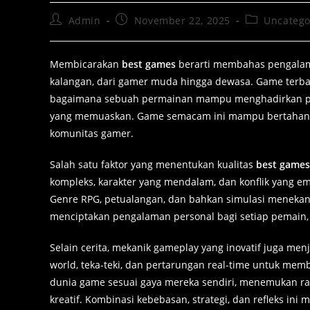
Admin
November 22, 2025
Uncatego
Membicarakan
best games
berarti membahas pengal
kalangan, dari gamer muda hingga dewasa. Game terbaik
bagaimana sebuah permainan mampu menghadirkan penga
yang memuaskan. Game semacam ini mampu bertahan la
komunitas gamer.
Salah satu faktor yang menentukan kualitas
best games
kompleks, karakter yang mendalam, dan konflik yang e
Genre RPG, petualangan, dan bahkan simulasi menekan
menciptakan pengalaman personal bagi setiap pemain, 
Selain cerita, mekanik gameplay yang inovatif juga m
world, teka-teki, dan pertarungan real-time untuk me
dunia game sesuai gaya mereka sendiri, menemukan ra
kreatif. Kombinasi kebebasan, strategi, dan refleks 