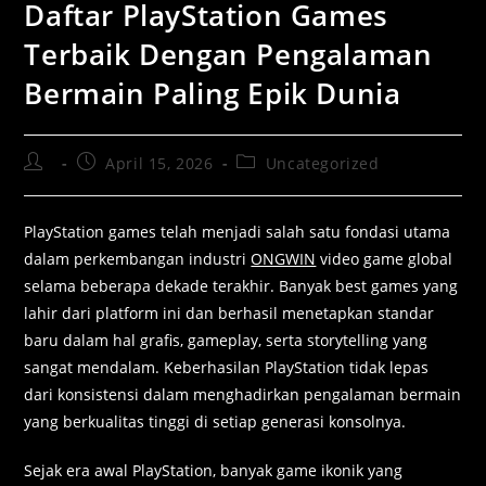
Daftar PlayStation Games
Terbaik Dengan Pengalaman
Bermain Paling Epik Dunia
April 15, 2026
Uncategorized
PlayStation games telah menjadi salah satu fondasi utama
dalam perkembangan industri
ONGWIN
video game global
selama beberapa dekade terakhir. Banyak best games yang
lahir dari platform ini dan berhasil menetapkan standar
baru dalam hal grafis, gameplay, serta storytelling yang
sangat mendalam. Keberhasilan PlayStation tidak lepas
dari konsistensi dalam menghadirkan pengalaman bermain
yang berkualitas tinggi di setiap generasi konsolnya.
Sejak era awal PlayStation, banyak game ikonik yang