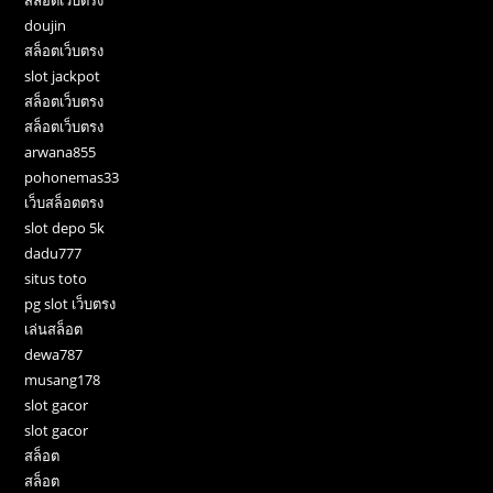
สล็อตเว็บตรง
doujin
สล็อตเว็บตรง
slot jackpot
สล็อตเว็บตรง
สล็อตเว็บตรง
arwana855
pohonemas33
เว็บสล็อตตรง
slot depo 5k
dadu777
situs toto
pg slot เว็บตรง
เล่นสล็อต
dewa787
musang178
slot gacor
slot gacor
สล็อต
สล็อต