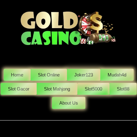
Home
Slot Online
Joker123
Mudah4d
Slot Gacor
Slot Mahjong
Slot5000
Slot88
About Us