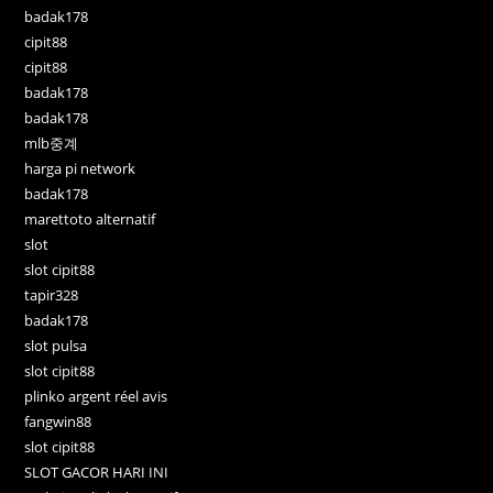
badak178
cipit88
cipit88
badak178
badak178
mlb중계
harga pi network
badak178
marettoto alternatif
slot
slot cipit88
tapir328
badak178
slot pulsa
slot cipit88
plinko argent réel avis
fangwin88
slot cipit88
SLOT GACOR HARI INI