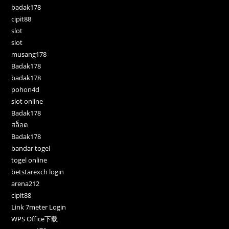
badak178
cipit88
slot
slot
musang178
Badak178
badak178
pohon4d
slot online
Badak178
สล็อต
Badak178
bandar togel
togel online
betstarexch login
arena212
cipit88
Link 7meter Login
WPS Office下载