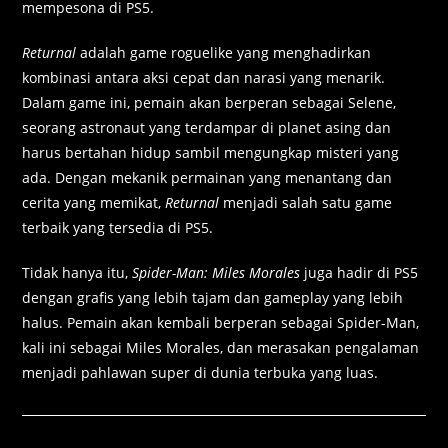
mempesona di PS5.
Returnal
adalah game roguelike yang menghadirkan
kombinasi antara aksi cepat dan narasi yang menarik.
Dalam game ini, pemain akan berperan sebagai Selene,
seorang astronaut yang terdampar di planet asing dan
harus bertahan hidup sambil mengungkap misteri yang
ada. Dengan mekanik permainan yang menantang dan
cerita yang memikat,
Returnal
menjadi salah satu game
terbaik yang tersedia di PS5.
Tidak hanya itu,
Spider-Man: Miles Morales
juga hadir di PS5
dengan grafis yang lebih tajam dan gameplay yang lebih
halus. Pemain akan kembali berperan sebagai Spider-Man,
kali ini sebagai Miles Morales, dan merasakan pengalaman
menjadi pahlawan super di dunia terbuka yang luas.